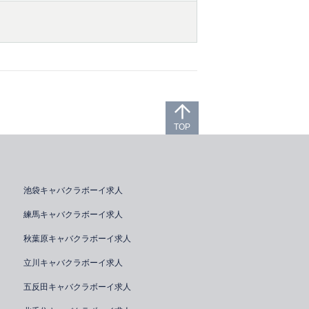
TOP
池袋キャバクラボーイ求人
練馬キャバクラボーイ求人
秋葉原キャバクラボーイ求人
立川キャバクラボーイ求人
五反田キャバクラボーイ求人