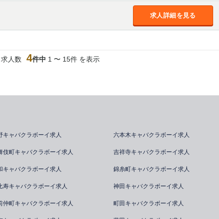
求人詳細を見る
4
当求人数
件中
1 〜 15件 を表示
野キャバクラボーイ求人
六本木キャバクラボーイ求人
舞伎町キャバクラボーイ求人
吉祥寺キャバクラボーイ求人
和キャバクラボーイ求人
錦糸町キャバクラボーイ求人
比寿キャバクラボーイ求人
神田キャバクラボーイ求人
前仲町キャバクラボーイ求人
町田キャバクラボーイ求人