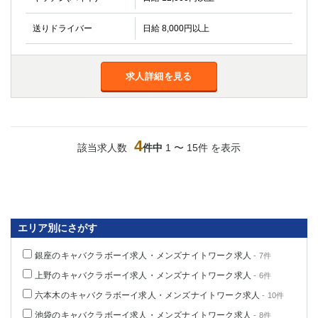
送りドライバー
日給 8,000円以上
求人詳細を見る
4
該当求人数
件中
1 〜 15件 を表示
エリア別にさがす
銀座のキャバクラボーイ求人・メンズナイトワーク求人
- 7件
上野のキャバクラボーイ求人・メンズナイトワーク求人
- 6件
六本木のキャバクラボーイ求人・メンズナイトワーク求人
- 10件
池袋のキャバクラボーイ求人・メンズナイトワーク求人
- 8件