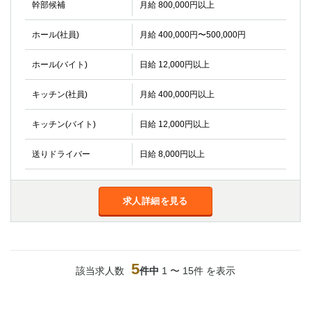
幹部候補
月給 800,000円以上
ホール(社員)
月給 400,000円〜500,000円
ホール(バイト)
日給 12,000円以上
キッチン(社員)
月給 400,000円以上
キッチン(バイト)
日給 12,000円以上
送りドライバー
日給 8,000円以上
求人詳細を見る
5
該当求人数
件中
1 〜 15件 を表示