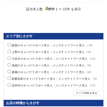
4
該当求人数
件中
1 〜 15件 を表示
エリア別にさがす
銀座のキャバクラボーイ求人・メンズナイトワーク求人
- 17件
上野のキャバクラボーイ求人・メンズナイトワーク求人
- 6件
六本木のキャバクラボーイ求人・メンズナイトワーク求人
- 11件
池袋のキャバクラボーイ求人・メンズナイトワーク求人
- 9件
新橋のキャバクラボーイ求人・メンズナイトワーク求人
- 8件
歌舞伎町のキャバクラボーイ求人・メンズナイトワーク求人
- 7件
吉祥寺のキャバクラボーイ求人・メンズナイトワーク求人
- 17件
エリア詳細を見る
お店の特徴からさがす