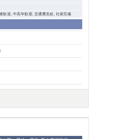
験者歓迎, 中高年歓迎, 交通費支給, 社保完備
円