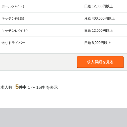
ホール(バイト)
日給 12,000円以上
キッチン(社員)
月給 400,000円以上
キッチン(バイト)
日給 12,000円以上
送りドライバー
日給 8,000円以上
求人詳細を見る
5
当求人数
件中
1 〜 15件 を表示