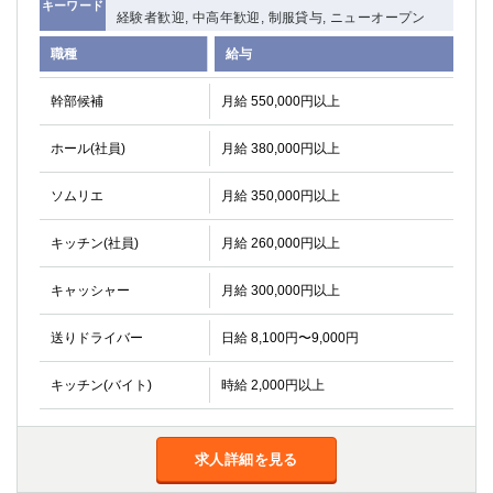
キーワード
経験者歓迎, 中高年歓迎, 制服貸与, ニューオープン
職種
給与
幹部候補
月給 550,000円以上
ホール(社員)
月給 380,000円以上
ソムリエ
月給 350,000円以上
キッチン(社員)
月給 260,000円以上
キャッシャー
月給 300,000円以上
送りドライバー
日給 8,100円〜9,000円
キッチン(バイト)
時給 2,000円以上
求人詳細を見る