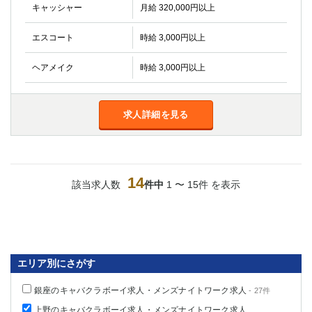
キャッシャー
月給 320,000円以上
エスコート
時給 3,000円以上
ヘアメイク
時給 3,000円以上
求人詳細を見る
14
該当求人数
件中
1 〜 15件 を表示
エリア別にさがす
銀座のキャバクラボーイ求人・メンズナイトワーク求人
- 27件
上野のキャバクラボーイ求人・メンズナイトワーク求人