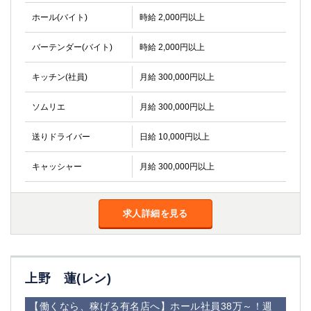
ホール(バイト)
時給 2,000円以上
バーテンダー(バイト)
時給 2,000円以上
キッチン(社員)
月給 300,000円以上
ソムリエ
月給 300,000円以上
送りドライバー
日給 10,000円以上
キャッシャー
月給 300,000円以上
求人詳細を見る
上野 蓮(レン)
【働くなら、稼げる有名店へ】ホール社員38万～！週