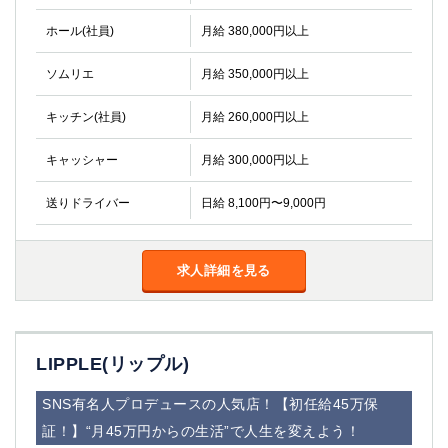
ホール(社員)
月給 380,000円以上
ソムリエ
月給 350,000円以上
キッチン(社員)
月給 260,000円以上
キャッシャー
月給 300,000円以上
送りドライバー
日給 8,100円〜9,000円
求人詳細を見る
LIPPLE(リップル)
SNS有名人プロデュースの人気店！【初任給45万保
証！】“月45万円からの生活”で人生を変えよう！