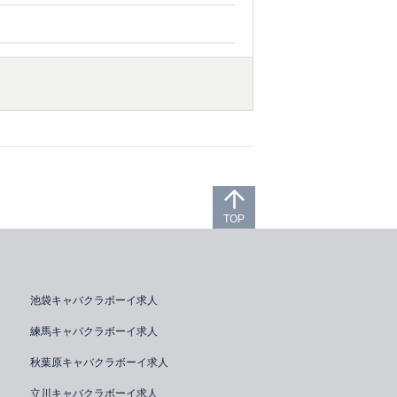
TOP
池袋キャバクラボーイ求人
練馬キャバクラボーイ求人
秋葉原キャバクラボーイ求人
立川キャバクラボーイ求人