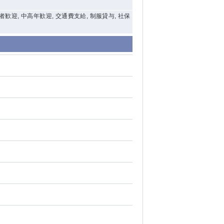
験者歓迎, 中高年歓迎, 交通費支給, 制服貸与, 社保