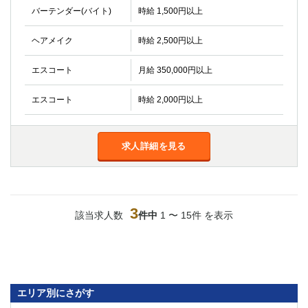
バーテンダー(バイト)
時給 1,500円以上
ヘアメイク
時給 2,500円以上
エスコート
月給 350,000円以上
エスコート
時給 2,000円以上
求人詳細を見る
3
該当求人数
件中
1 〜 15件 を表示
エリア別にさがす