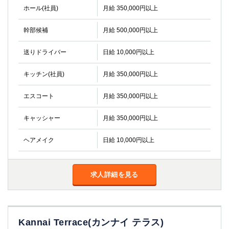
ホール(社員)
月給 350,000円以上
幹部候補
月給 500,000円以上
送りドライバー
日給 10,000円以上
キッチン(社員)
月給 350,000円以上
エスコート
月給 350,000円以上
キャッシャー
月給 350,000円以上
ヘアメイク
日給 10,000円以上
求人詳細を見る
Kannai Terrace(カンナイ テラス)