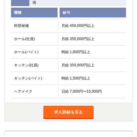
備
職種
給与
幹部候補
月給 450,000円以上
ホール(社員)
月給 350,000円以上
ホール(バイト)
時給 1,600円以上
キッチン(社員)
月給 350,000円以上
キッチン(バイト)
時給 1,500円以上
ヘアメイク
日給 7,000円〜10,000円
求人詳細を見る