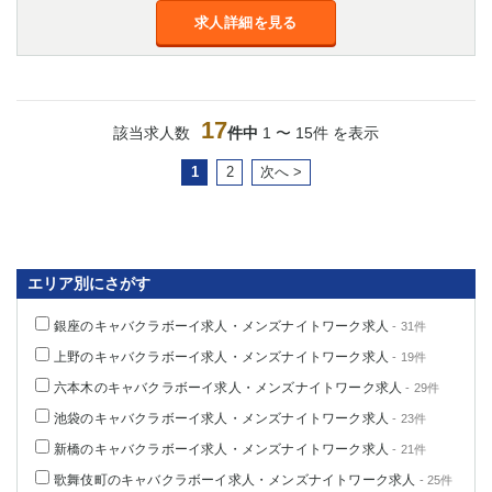
求人詳細を見る
17
該当求人数
件中
1 〜 15件 を表示
1
2
次へ >
エリア別にさがす
銀座のキャバクラボーイ求人・メンズナイトワーク求人
- 31件
上野のキャバクラボーイ求人・メンズナイトワーク求人
- 19件
六本木のキャバクラボーイ求人・メンズナイトワーク求人
- 29件
池袋のキャバクラボーイ求人・メンズナイトワーク求人
- 23件
新橋のキャバクラボーイ求人・メンズナイトワーク求人
- 21件
歌舞伎町のキャバクラボーイ求人・メンズナイトワーク求人
- 25件