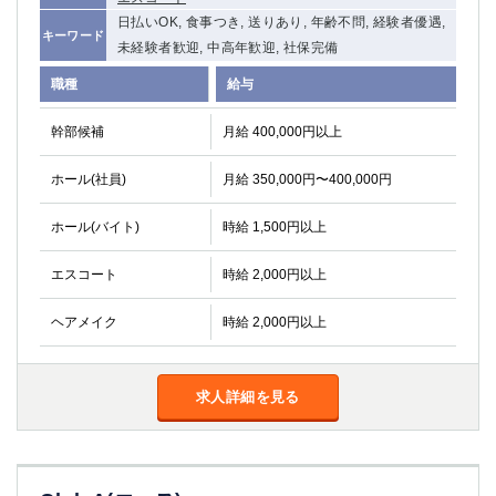
日払いOK, 食事つき, 送りあり, 年齢不問, 経験者優遇,
キーワード
未経験者歓迎, 中高年歓迎, 社保完備
職種
給与
幹部候補
月給 400,000円以上
ホール(社員)
月給 350,000円〜400,000円
ホール(バイト)
時給 1,500円以上
エスコート
時給 2,000円以上
ヘアメイク
時給 2,000円以上
求人詳細を見る