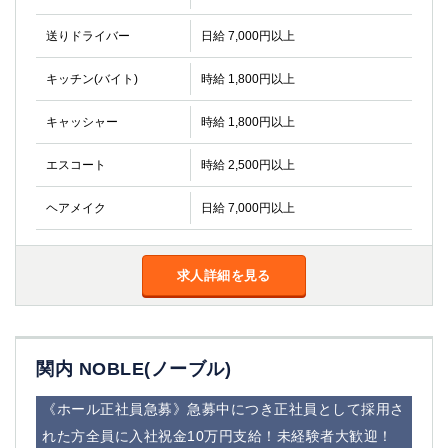
送りドライバー
日給 7,000円以上
キッチン(バイト)
時給 1,800円以上
キャッシャー
時給 1,800円以上
エスコート
時給 2,500円以上
ヘアメイク
日給 7,000円以上
求人詳細を見る
関内 NOBLE(ノーブル)
《ホール正社員急募》急募中につき正社員として採用さ
れた方全員に入社祝金10万円支給！未経験者大歓迎！