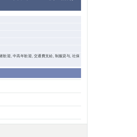
験者歓迎, 中高年歓迎, 交通費支給, 制服貸与, 社保