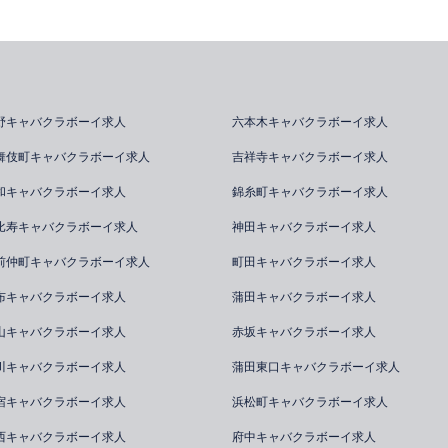
野キャバクラボーイ求人
六本木キャバクラボーイ求人
舞伎町キャバクラボーイ求人
吉祥寺キャバクラボーイ求人
和キャバクラボーイ求人
錦糸町キャバクラボーイ求人
比寿キャバクラボーイ求人
神田キャバクラボーイ求人
前仲町キャバクラボーイ求人
町田キャバクラボーイ求人
布キャバクラボーイ求人
蒲田キャバクラボーイ求人
山キャバクラボーイ求人
赤坂キャバクラボーイ求人
川キャバクラボーイ求人
蒲田東口キャバクラボーイ求人
宿キャバクラボーイ求人
浜松町キャバクラボーイ求人
西キャバクラボーイ求人
府中キャバクラボーイ求人