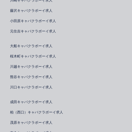
川崎キャバクラボーイ求人
藤沢キャバクラボーイ求人
小田原キャバクラボーイ求人
元住吉キャバクラボーイ求人
大船キャバクラボーイ求人
桜木町キャバクラボーイ求人
川越キャバクラボーイ求人
熊谷キャバクラボーイ求人
川口キャバクラボーイ求人
成田キャバクラボーイ求人
柏（西口）キャバクラボーイ求人
茂原キャバクラボーイ求人