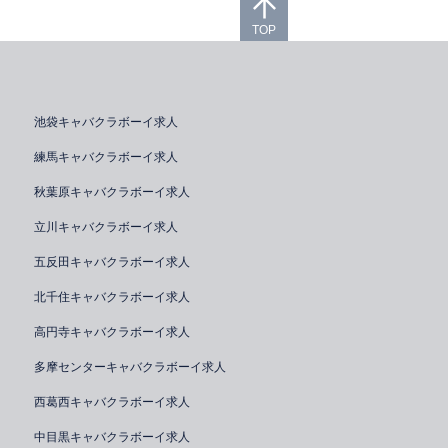
TOP
池袋キャバクラボーイ求人
練馬キャバクラボーイ求人
秋葉原キャバクラボーイ求人
立川キャバクラボーイ求人
五反田キャバクラボーイ求人
北千住キャバクラボーイ求人
高円寺キャバクラボーイ求人
多摩センターキャバクラボーイ求人
西葛西キャバクラボーイ求人
中目黒キャバクラボーイ求人