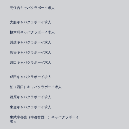
元住吉キャバクラボーイ求人
大船キャバクラボーイ求人
桜木町キャバクラボーイ求人
川越キャバクラボーイ求人
熊谷キャバクラボーイ求人
川口キャバクラボーイ求人
成田キャバクラボーイ求人
柏（西口）キャバクラボーイ求人
茂原キャバクラボーイ求人
東金キャバクラボーイ求人
東武宇都宮（宇都宮西口）キャバクラボーイ
求人