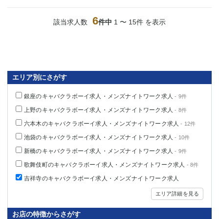
6
該当求人数
件中
1 〜 15件 を表示
エリア別にさがす
銀座のキャバクラボーイ求人・メンズナイトワーク求人
- 9件
上野のキャバクラボーイ求人・メンズナイトワーク求人
- 8件
六本木のキャバクラボーイ求人・メンズナイトワーク求人
- 12件
池袋のキャバクラボーイ求人・メンズナイトワーク求人
- 10件
新橋のキャバクラボーイ求人・メンズナイトワーク求人
- 9件
歌舞伎町のキャバクラボーイ求人・メンズナイトワーク求人
- 8件
吉祥寺のキャバクラボーイ求人・メンズナイトワーク求人
エリア詳細を見る
お店の特徴からさがす