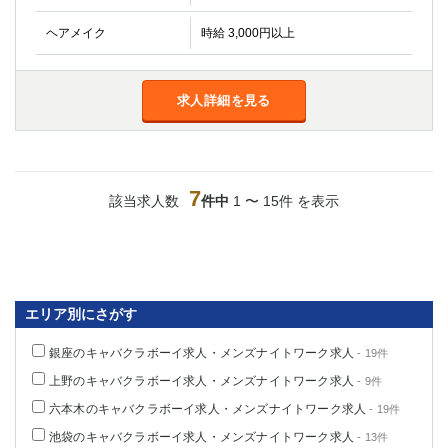
ヘアメイク
時給 3,000円以上
求人詳細を見る
7
該当求人数
件中
1 〜 15件 を表示
エリア別にさがす
銀座のキャバクラボーイ求人・メンズナイトワーク求人
- 19件
上野のキャバクラボーイ求人・メンズナイトワーク求人
- 9件
六本木のキャバクラボーイ求人・メンズナイトワーク求人
- 19件
池袋のキャバクラボーイ求人・メンズナイトワーク求人
- 13件