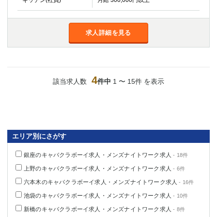
キッチン(社員)
月給 300,000円以上
求人詳細を見る
4
該当求人数
件中
1 〜 15件 を表示
エリア別にさがす
銀座のキャバクラボーイ求人・メンズナイトワーク求人
- 18件
上野のキャバクラボーイ求人・メンズナイトワーク求人
- 6件
六本木のキャバクラボーイ求人・メンズナイトワーク求人
- 16件
池袋のキャバクラボーイ求人・メンズナイトワーク求人
- 10件
新橋のキャバクラボーイ求人・メンズナイトワーク求人
- 8件