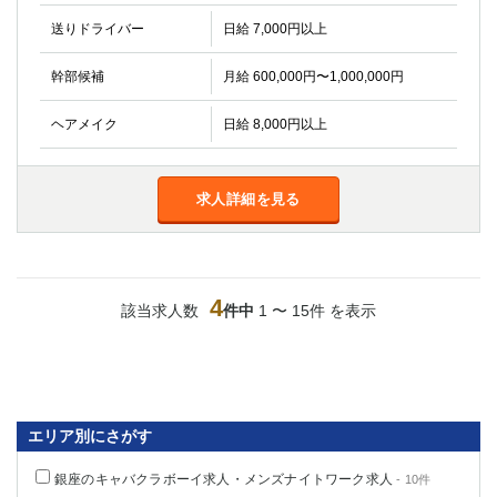
送りドライバー
日給 7,000円以上
幹部候補
月給 600,000円〜1,000,000円
ヘアメイク
日給 8,000円以上
求人詳細を見る
4
該当求人数
件中
1 〜 15件 を表示
エリア別にさがす
銀座のキャバクラボーイ求人・メンズナイトワーク求人
- 10件