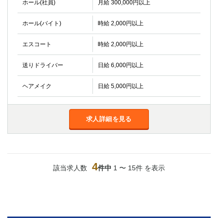
ホール(社員)
月給 300,000円以上
ホール(バイト)
時給 2,000円以上
エスコート
時給 2,000円以上
送りドライバー
日給 6,000円以上
ヘアメイク
日給 5,000円以上
求人詳細を見る
4
該当求人数
件中
1 〜 15件 を表示