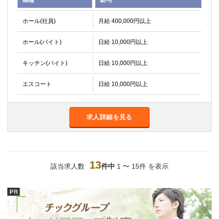
ホール(社員)
月給 400,000円以上
ホール(バイト)
日給 10,000円以上
キッチン(バイト)
日給 10,000円以上
エスコート
日給 10,000円以上
求人詳細を見る
13
該当求人数
件中
1 〜 15件 を表示