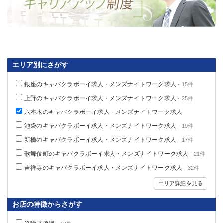
エリア別にさがす
銀座のキャバクラボーイ求人・メンズナイトワーク求人
- 15件
上野のキャバクラボーイ求人・メンズナイトワーク求人
- 25件
六本木のキャバクラボーイ求人・メンズナイトワーク求人
池袋のキャバクラボーイ求人・メンズナイトワーク求人
- 19件
新橋のキャバクラボーイ求人・メンズナイトワーク求人
- 17件
歌舞伎町のキャバクラボーイ求人・メンズナイトワーク求人
- 21件
吉祥寺のキャバクラボーイ求人・メンズナイトワーク求人
- 32件
エリア詳細を見る
お店の特徴からさがす