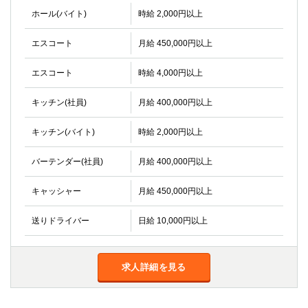
ホール(バイト)
時給 2,000円以上
エスコート
月給 450,000円以上
エスコート
時給 4,000円以上
キッチン(社員)
月給 400,000円以上
キッチン(バイト)
時給 2,000円以上
バーテンダー(社員)
月給 400,000円以上
キャッシャー
月給 450,000円以上
送りドライバー
日給 10,000円以上
求人詳細を見る