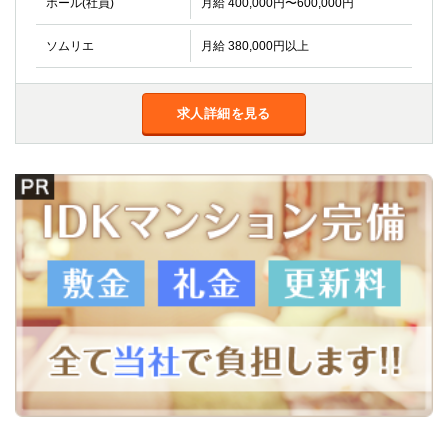
ホール(社員)
月給 400,000円〜600,000円
ソムリエ
月給 380,000円以上
求人詳細を見る