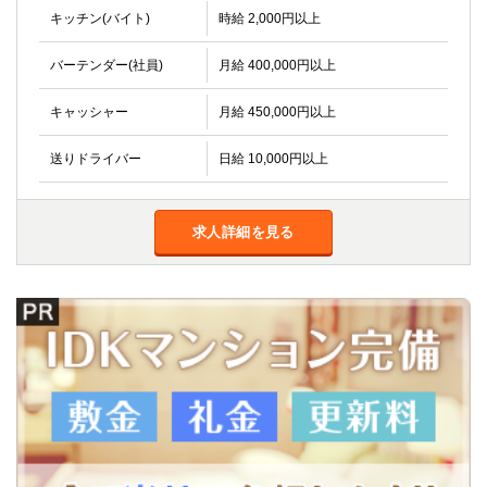
キッチン(バイト)
時給 2,000円以上
バーテンダー(社員)
月給 400,000円以上
キャッシャー
月給 450,000円以上
送りドライバー
日給 10,000円以上
求人詳細を見る