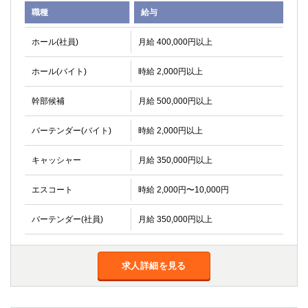
職種
給与
ホール(社員)
月給 400,000円以上
ホール(バイト)
時給 2,000円以上
幹部候補
月給 500,000円以上
バーテンダー(バイト)
時給 2,000円以上
キャッシャー
月給 350,000円以上
エスコート
時給 2,000円〜10,000円
バーテンダー(社員)
月給 350,000円以上
求人詳細を見る