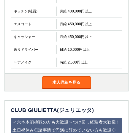
キッチン(社員)
月給 400,000円以上
エスコート
月給 450,000円以上
キャッシャー
月給 450,000円以上
送りドライバー
日給 10,000円以上
ヘアメイク
時給 2,500円以上
求人詳細を見る
CLUB GIULIETTA(ジュリエッタ)
＜六本木初挑戦の方も大歓迎＞つけ回し経験者大歓迎！
土日祝休み◎諸事情で円満に辞めていない方も歓迎◇