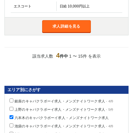
エスコート
日給 10,000円以上
求人詳細を見る
4
該当求人数
件中
1 〜 15件 を表示
エリア別にさがす
銀座のキャバクラボーイ求人・メンズナイトワーク求人
- 4件
上野のキャバクラボーイ求人・メンズナイトワーク求人
- 5件
六本木のキャバクラボーイ求人・メンズナイトワーク求人
池袋のキャバクラボーイ求人・メンズナイトワーク求人
- 4件