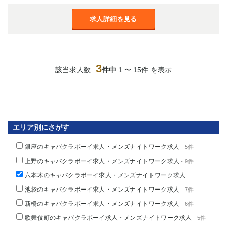
求人詳細を見る
3
該当求人数
件中
1 〜 15件 を表示
エリア別にさがす
銀座のキャバクラボーイ求人・メンズナイトワーク求人
- 5件
上野のキャバクラボーイ求人・メンズナイトワーク求人
- 9件
六本木のキャバクラボーイ求人・メンズナイトワーク求人
池袋のキャバクラボーイ求人・メンズナイトワーク求人
- 7件
新橋のキャバクラボーイ求人・メンズナイトワーク求人
- 6件
歌舞伎町のキャバクラボーイ求人・メンズナイトワーク求人
- 5件