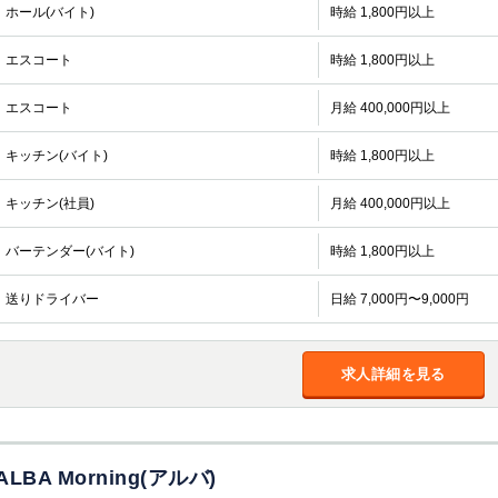
ホール(バイト)
時給 1,800円以上
エスコート
時給 1,800円以上
エスコート
月給 400,000円以上
キッチン(バイト)
時給 1,800円以上
キッチン(社員)
月給 400,000円以上
バーテンダー(バイト)
時給 1,800円以上
送りドライバー
日給 7,000円〜9,000円
求人詳細を見る
ALBA Morning(アルバ)