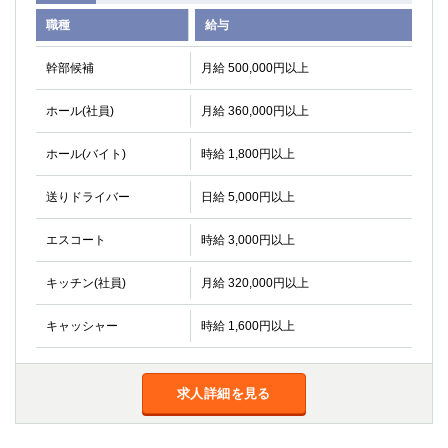
職種
給与
幹部候補
月給 500,000円以上
ホール(社員)
月給 360,000円以上
ホール(バイト)
時給 1,800円以上
送りドライバー
日給 5,000円以上
エスコート
時給 3,000円以上
キッチン(社員)
月給 320,000円以上
キャッシャー
時給 1,600円以上
求人詳細を見る