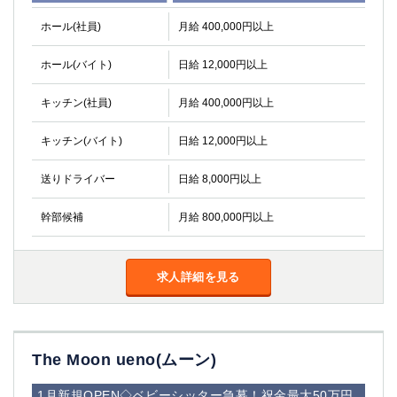
ホール(社員)
月給 400,000円以上
ホール(バイト)
日給 12,000円以上
キッチン(社員)
月給 400,000円以上
キッチン(バイト)
日給 12,000円以上
送りドライバー
日給 8,000円以上
幹部候補
月給 800,000円以上
求人詳細を見る
The Moon ueno(ムーン)
1月新規OPEN◇ベビーシッター急募！祝金最大50万円