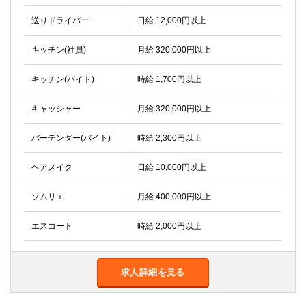
送りドライバー
日給 12,000円以上
キッチン(社員)
月給 320,000円以上
キッチン(バイト)
時給 1,700円以上
キャッシャー
月給 320,000円以上
バーテンダー(バイト)
時給 2,300円以上
ヘアメイク
日給 10,000円以上
ソムリエ
月給 400,000円以上
エスコート
時給 2,000円以上
求人詳細を見る