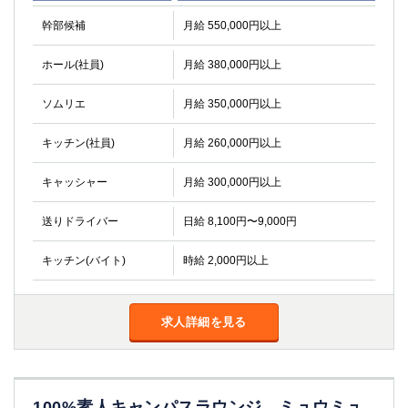
幹部候補
月給 550,000円以上
ホール(社員)
月給 380,000円以上
ソムリエ
月給 350,000円以上
キッチン(社員)
月給 260,000円以上
キャッシャー
月給 300,000円以上
送りドライバー
日給 8,100円〜9,000円
キッチン(バイト)
時給 2,000円以上
求人詳細を見る
100%素人キャンパスラウンジ ミュウミュ