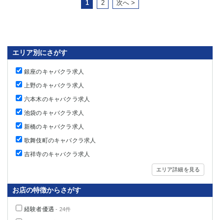
1
2
次へ >
エリア別にさがす
銀座のキャバクラ求人
上野のキャバクラ求人
六本木のキャバクラ求人
池袋のキャバクラ求人
新橋のキャバクラ求人
歌舞伎町のキャバクラ求人
吉祥寺のキャバクラ求人
エリア詳細を見る
お店の特徴からさがす
経験者優遇
- 24件