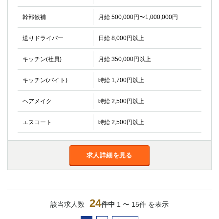
幹部候補
月給 500,000円〜1,000,000円
送りドライバー
日給 8,000円以上
キッチン(社員)
月給 350,000円以上
キッチン(バイト)
時給 1,700円以上
ヘアメイク
時給 2,500円以上
エスコート
時給 2,500円以上
求人詳細を見る
24
該当求人数
件中
1 〜 15件 を表示