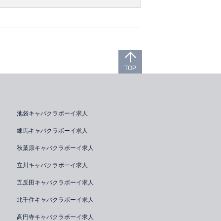
TOP
池袋キャバクラボーイ求人
練馬キャバクラボーイ求人
秋葉原キャバクラボーイ求人
立川キャバクラボーイ求人
五反田キャバクラボーイ求人
北千住キャバクラボーイ求人
高円寺キャバクラボーイ求人