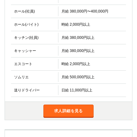
ホール(社員)
月給 380,000円〜400,000円
ホール(バイト)
時給 2,000円以上
キッチン(社員)
月給 380,000円以上
キャッシャー
月給 380,000円以上
エスコート
時給 2,000円以上
ソムリエ
月給 500,000円以上
送りドライバー
日給 11,000円以上
求人詳細を見る