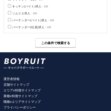
キッチン(バイト)求人
- 0件
ソムリエ求人
- 0件
バーテンダー(バイト)求人
- 0件
バーテンダー(社員)求人
- 0件
この条件で検索する
運営者情報
店舗サイトマップ
エリアx特徴サイトマップ
業種x特徴サイトマップ
職種xエリアサイトマップ
プライバシーポリシー