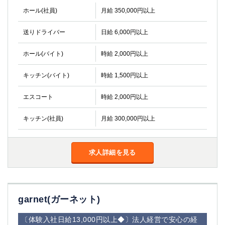
ホール(社員)
月給 350,000円以上
送りドライバー
日給 6,000円以上
ホール(バイト)
時給 2,000円以上
キッチン(バイト)
時給 1,500円以上
エスコート
時給 2,000円以上
キッチン(社員)
月給 300,000円以上
求人詳細を見る
garnet(ガーネット)
〔体験入社日給13,000円以上◆〕法人経営で安心の経