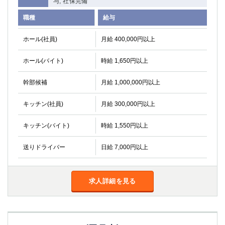
与, 社保完備
職種
給与
ホール(社員)
月給 400,000円以上
ホール(バイト)
時給 1,650円以上
幹部候補
月給 1,000,000円以上
キッチン(社員)
月給 300,000円以上
キッチン(バイト)
時給 1,550円以上
送りドライバー
日給 7,000円以上
求人詳細を見る