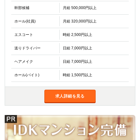
幹部候補
月給 500,000円以上
ホール(社員)
月給 320,000円以上
エスコート
時給 2,500円以上
送りドライバー
日給 7,000円以上
ヘアメイク
日給 7,000円以上
ホール(バイト)
時給 1,500円以上
求人詳細を見る