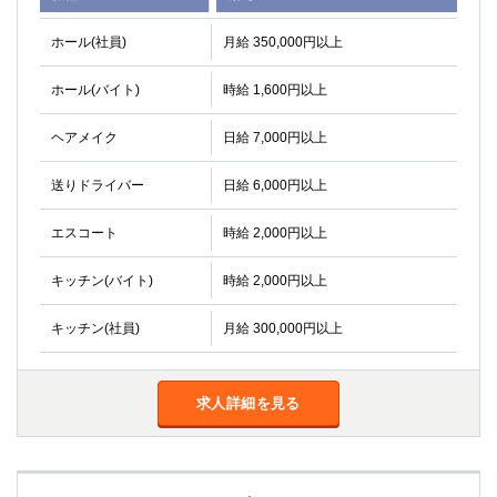
ホール(社員)
月給 350,000円以上
ホール(バイト)
時給 1,600円以上
ヘアメイク
日給 7,000円以上
送りドライバー
日給 6,000円以上
エスコート
時給 2,000円以上
キッチン(バイト)
時給 2,000円以上
キッチン(社員)
月給 300,000円以上
求人詳細を見る