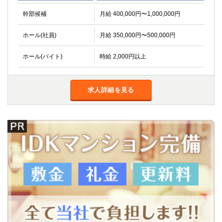
幹部候補
月給 400,000円〜1,000,000円
ホール(社員)
月給 350,000円〜500,000円
ホール(バイト)
時給 2,000円以上
求人詳細を見る