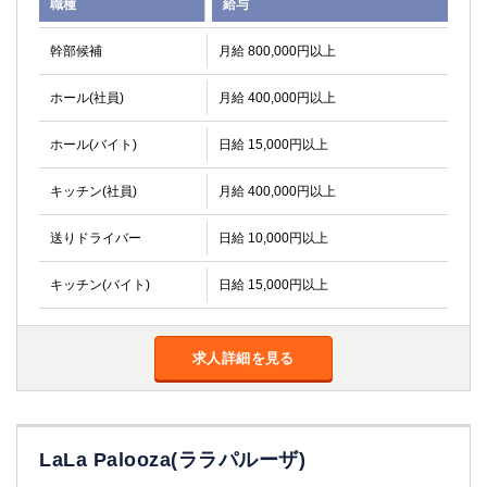
職種
給与
幹部候補
月給 800,000円以上
ホール(社員)
月給 400,000円以上
ホール(バイト)
日給 15,000円以上
キッチン(社員)
月給 400,000円以上
送りドライバー
日給 10,000円以上
キッチン(バイト)
日給 15,000円以上
求人詳細を見る
LaLa Palooza(ララパルーザ)