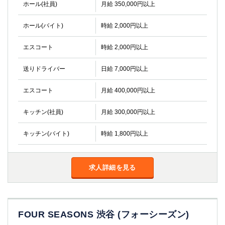
ホール(社員)
月給 350,000円以上
ホール(バイト)
時給 2,000円以上
エスコート
時給 2,000円以上
送りドライバー
日給 7,000円以上
エスコート
月給 400,000円以上
キッチン(社員)
月給 300,000円以上
キッチン(バイト)
時給 1,800円以上
求人詳細を見る
FOUR SEASONS 渋谷 (フォーシーズン)