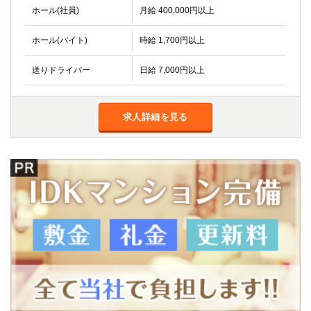
ホール(社員)
月給 400,000円以上
ホール(バイト)
時給 1,700円以上
送りドライバー
日給 7,000円以上
求人詳細を見る