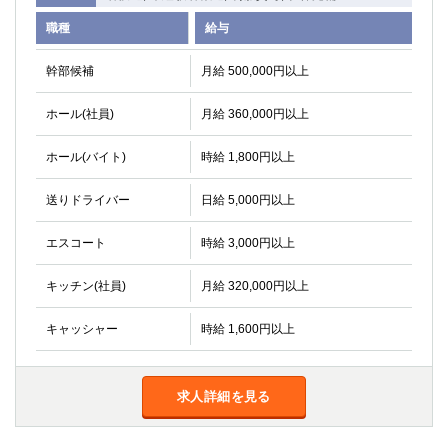
職種
給与
幹部候補
月給 500,000円以上
ホール(社員)
月給 360,000円以上
ホール(バイト)
時給 1,800円以上
送りドライバー
日給 5,000円以上
エスコート
時給 3,000円以上
キッチン(社員)
月給 320,000円以上
キャッシャー
時給 1,600円以上
求人詳細を見る