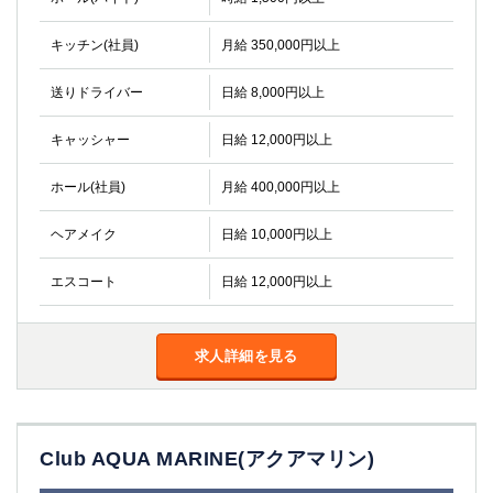
キッチン(社員)
月給 350,000円以上
送りドライバー
日給 8,000円以上
キャッシャー
日給 12,000円以上
ホール(社員)
月給 400,000円以上
ヘアメイク
日給 10,000円以上
エスコート
日給 12,000円以上
求人詳細を見る
Club AQUA MARINE(アクアマリン)