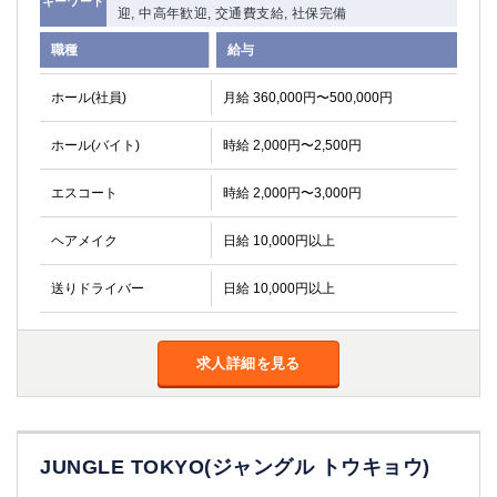
キーワード
迎, 中高年歓迎, 交通費支給, 社保完備
職種
給与
ホール(社員)
月給 360,000円〜500,000円
ホール(バイト)
時給 2,000円〜2,500円
エスコート
時給 2,000円〜3,000円
ヘアメイク
日給 10,000円以上
送りドライバー
日給 10,000円以上
求人詳細を見る
JUNGLE TOKYO(ジャングル トウキョウ)