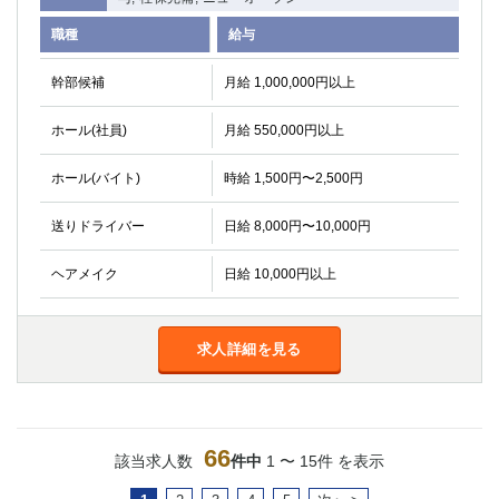
職種
給与
幹部候補
月給 1,000,000円以上
ホール(社員)
月給 550,000円以上
ホール(バイト)
時給 1,500円〜2,500円
送りドライバー
日給 8,000円〜10,000円
ヘアメイク
日給 10,000円以上
求人詳細を見る
66
該当求人数
件中
1 〜 15件 を表示