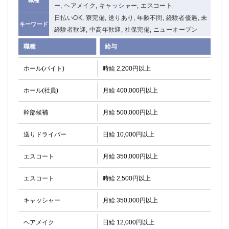
ー, ヘアメイク, キャッシャー, エスコート
日払いOK, 寮完備, 送りあり, 年齢不問, 経験者優遇, 未
キーワード
経験者歓迎, 中高年歓迎, 社保完備, ニューオープン
職種
給与
ホール(バイト)
時給 2,200円以上
ホール(社員)
月給 400,000円以上
幹部候補
月給 500,000円以上
送りドライバー
日給 10,000円以上
エスコート
月給 350,000円以上
エスコート
時給 2,500円以上
キャッシャー
月給 350,000円以上
ヘアメイク
日給 12,000円以上