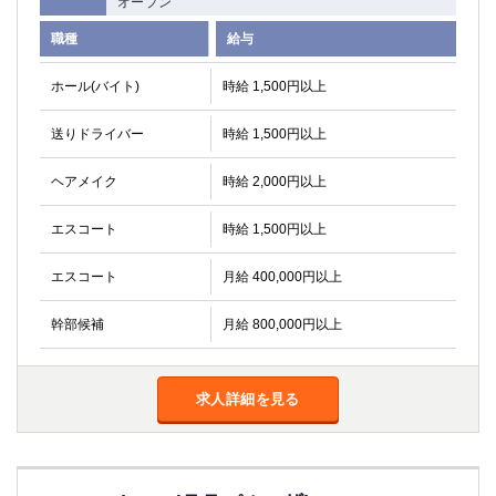
オープン
職種
給与
ホール(バイト)
時給 1,500円以上
送りドライバー
時給 1,500円以上
ヘアメイク
時給 2,000円以上
エスコート
時給 1,500円以上
エスコート
月給 400,000円以上
幹部候補
月給 800,000円以上
求人詳細を見る