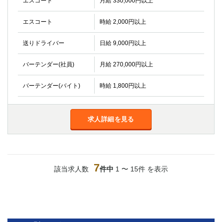
エスコート
月給 330,000円以上
エスコート
時給 2,000円以上
送りドライバー
日給 9,000円以上
バーテンダー(社員)
月給 270,000円以上
バーテンダー(バイト)
時給 1,800円以上
求人詳細を見る
7
該当求人数
件中
1 〜 15件 を表示