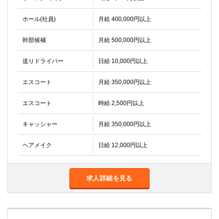
ホール(社員)
月給 400,000円以上
幹部候補
月給 500,000円以上
送りドライバー
日給 10,000円以上
エスコート
月給 350,000円以上
エスコート
時給 2,500円以上
キャッシャー
月給 350,000円以上
ヘアメイク
日給 12,000円以上
求人詳細を見る