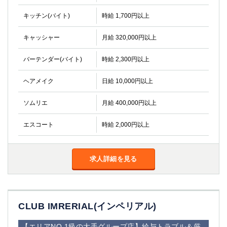
キッチン(バイト)
時給 1,700円以上
キャッシャー
月給 320,000円以上
バーテンダー(バイト)
時給 2,300円以上
ヘアメイク
日給 10,000円以上
ソムリエ
月給 400,000円以上
エスコート
時給 2,000円以上
求人詳細を見る
CLUB IMRERIAL(インペリアル)
【エリアNO.1級の大手グループ店】給与トラブル＆厳