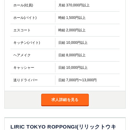
ホール(社員)
月給 370,000円以上
ホール(バイト)
時給 1,500円以上
エスコート
時給 2,000円以上
キッチン(バイト)
日給 10,000円以上
ヘアメイク
日給 8,000円以上
キャッシャー
日給 10,000円以上
送りドライバー
日給 7,000円〜13,000円
求人詳細を見る
LIRIC TOKYO ROPPONGI(リリックトウキ