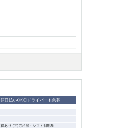
×全額日払いOK◎ドライバーも急募
取得あり (ア)応相談・シフト制勤務