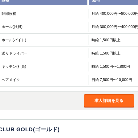
職種
給与
幹部候補
月給 400,000円〜800,000
ホール(社員)
月給 300,000円〜400,000
ホール(バイト)
時給 1,500円以上
送りドライバー
時給 1,500円以上
キッチン(社員)
時給 1,500円〜1,800円
ヘアメイク
日給 7,500円〜10,000円
求人詳細を見る
CLUB GOLD(ゴールド)