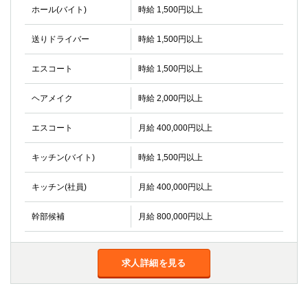
ホール(バイト)
時給 1,500円以上
送りドライバー
時給 1,500円以上
エスコート
時給 1,500円以上
ヘアメイク
時給 2,000円以上
エスコート
月給 400,000円以上
キッチン(バイト)
時給 1,500円以上
キッチン(社員)
月給 400,000円以上
幹部候補
月給 800,000円以上
求人詳細を見る