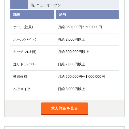
備, ニューオープン
職種
給与
ホール(社員)
月給 350,000円〜500,000円
ホール(バイト)
時給 2,000円以上
キッチン(社員)
月給 300,000円以上
送りドライバー
日給 7,000円以上
幹部候補
月給 600,000円〜1,000,000円
ヘアメイク
日給 8,000円以上
求人詳細を見る