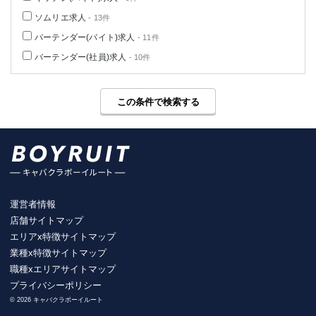
ソムリエ求人
- 13件
バーテンダー(バイト)求人
- 11件
バーテンダー(社員)求人
- 10件
この条件で検索する
運営者情報
店舗サイトマップ
エリアx特徴サイトマップ
業種x特徴サイトマップ
職種xエリアサイトマップ
プライバシーポリシー
© 2026 キャバクラボーイルート