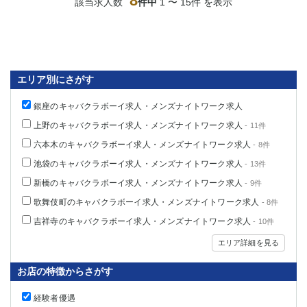
8
該当求人数
件中
1 〜 15件 を表示
エリア別にさがす
銀座のキャバクラボーイ求人・メンズナイトワーク求人
上野のキャバクラボーイ求人・メンズナイトワーク求人
- 11件
六本木のキャバクラボーイ求人・メンズナイトワーク求人
- 8件
池袋のキャバクラボーイ求人・メンズナイトワーク求人
- 13件
新橋のキャバクラボーイ求人・メンズナイトワーク求人
- 9件
歌舞伎町のキャバクラボーイ求人・メンズナイトワーク求人
- 8件
吉祥寺のキャバクラボーイ求人・メンズナイトワーク求人
- 10件
エリア詳細を見る
お店の特徴からさがす
経験者優遇