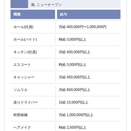
備, ニューオープン
職種
給与
ホール(社員)
月給 400,000円〜1,000,000円
ホール(バイト)
時給 3,000円以上
キッチン(社員)
月給 400,000円以上
エスコート
時給 3,000円以上
キャッシャー
月給 450,000円以上
ソムリエ
月給 600,000円以上
送りドライバー
日給 15,000円以上
幹部候補
月給 1,000,000円以上
ヘアメイク
時給 2,500円以上