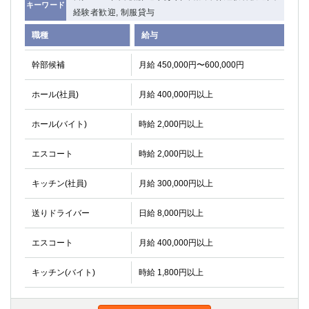
キーワード
経験者歓迎, 制服貸与
職種
給与
幹部候補
月給 450,000円〜600,000円
ホール(社員)
月給 400,000円以上
ホール(バイト)
時給 2,000円以上
エスコート
時給 2,000円以上
キッチン(社員)
月給 300,000円以上
送りドライバー
日給 8,000円以上
エスコート
月給 400,000円以上
キッチン(バイト)
時給 1,800円以上