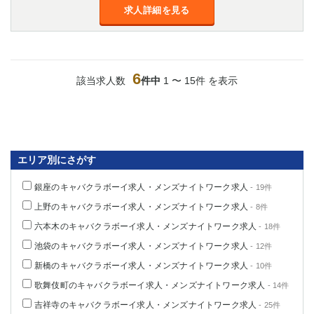
求人詳細を見る
6
該当求人数
件中
1 〜 15件 を表示
エリア別にさがす
銀座のキャバクラボーイ求人・メンズナイトワーク求人
- 19件
上野のキャバクラボーイ求人・メンズナイトワーク求人
- 8件
六本木のキャバクラボーイ求人・メンズナイトワーク求人
- 18件
池袋のキャバクラボーイ求人・メンズナイトワーク求人
- 12件
新橋のキャバクラボーイ求人・メンズナイトワーク求人
- 10件
歌舞伎町のキャバクラボーイ求人・メンズナイトワーク求人
- 14件
吉祥寺のキャバクラボーイ求人・メンズナイトワーク求人
- 25件