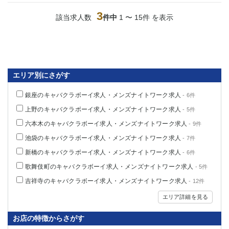
3
該当求人数
件中
1 〜 15件 を表示
エリア別にさがす
銀座のキャバクラボーイ求人・メンズナイトワーク求人
- 6件
上野のキャバクラボーイ求人・メンズナイトワーク求人
- 5件
六本木のキャバクラボーイ求人・メンズナイトワーク求人
- 9件
池袋のキャバクラボーイ求人・メンズナイトワーク求人
- 7件
新橋のキャバクラボーイ求人・メンズナイトワーク求人
- 6件
歌舞伎町のキャバクラボーイ求人・メンズナイトワーク求人
- 5件
吉祥寺のキャバクラボーイ求人・メンズナイトワーク求人
- 12件
エリア詳細を見る
お店の特徴からさがす