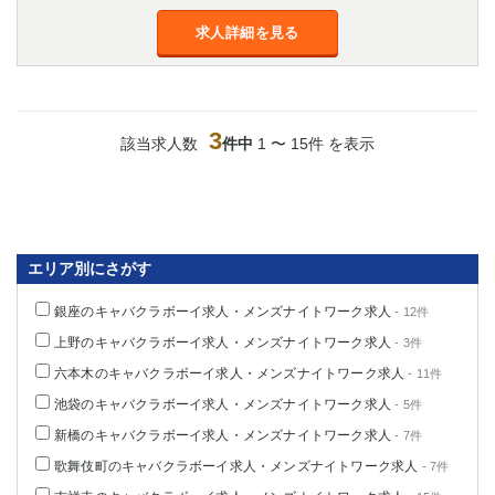
求人詳細を見る
3
該当求人数
件中
1 〜 15件 を表示
エリア別にさがす
銀座のキャバクラボーイ求人・メンズナイトワーク求人
- 12件
上野のキャバクラボーイ求人・メンズナイトワーク求人
- 3件
六本木のキャバクラボーイ求人・メンズナイトワーク求人
- 11件
池袋のキャバクラボーイ求人・メンズナイトワーク求人
- 5件
新橋のキャバクラボーイ求人・メンズナイトワーク求人
- 7件
歌舞伎町のキャバクラボーイ求人・メンズナイトワーク求人
- 7件