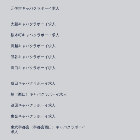
元住吉キャバクラボーイ求人
大船キャバクラボーイ求人
桜木町キャバクラボーイ求人
川越キャバクラボーイ求人
熊谷キャバクラボーイ求人
川口キャバクラボーイ求人
成田キャバクラボーイ求人
柏（西口）キャバクラボーイ求人
茂原キャバクラボーイ求人
東金キャバクラボーイ求人
東武宇都宮（宇都宮西口）キャバクラボーイ
求人