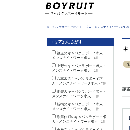
東京都
キャバクラボーイのバイト・求人・メンズナイトワークならキ
エリア別にさがす
キ
銀座のキャバクラボーイ求人・
メンズナイトワーク求人
- 6件
上野のキャバクラボーイ求人・
メンズナイトワーク求人
- 1件
六本木のキャバクラボーイ求
人・メンズナイトワーク求人
- 2件
該
池袋のキャバクラボーイ求人・
メンズナイトワーク求人
- 1件
新橋のキャバクラボーイ求人・
メンズナイトワーク求人
- 1件
歌舞伎町のキャバクラボーイ求
人・メンズナイトワーク求人
- 1件
吉祥寺のキャバクラボーイ求