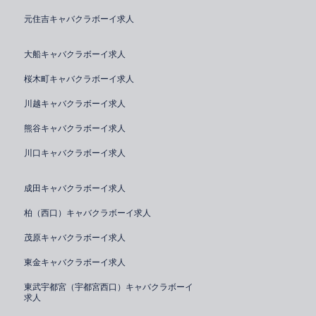
元住吉キャバクラボーイ求人
大船キャバクラボーイ求人
桜木町キャバクラボーイ求人
川越キャバクラボーイ求人
熊谷キャバクラボーイ求人
川口キャバクラボーイ求人
成田キャバクラボーイ求人
柏（西口）キャバクラボーイ求人
茂原キャバクラボーイ求人
東金キャバクラボーイ求人
東武宇都宮（宇都宮西口）キャバクラボーイ
求人