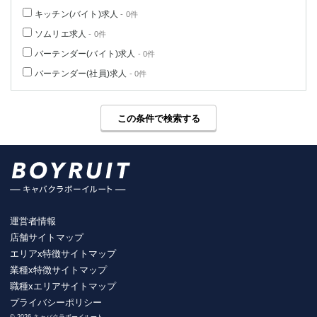
キッチン(バイト)求人
- 0件
ソムリエ求人
- 0件
バーテンダー(バイト)求人
- 0件
バーテンダー(社員)求人
- 0件
この条件で検索する
運営者情報
店舗サイトマップ
エリアx特徴サイトマップ
業種x特徴サイトマップ
職種xエリアサイトマップ
プライバシーポリシー