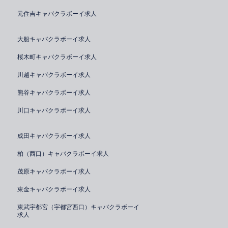
元住吉キャバクラボーイ求人
大船キャバクラボーイ求人
桜木町キャバクラボーイ求人
川越キャバクラボーイ求人
熊谷キャバクラボーイ求人
川口キャバクラボーイ求人
成田キャバクラボーイ求人
柏（西口）キャバクラボーイ求人
茂原キャバクラボーイ求人
東金キャバクラボーイ求人
東武宇都宮（宇都宮西口）キャバクラボーイ
求人