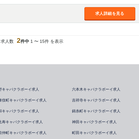
求人詳細を見る
2
当求人数
件中
1 〜 15件 を表示
野キャバクラボーイ求人
六本木キャバクラボーイ求人
舞伎町キャバクラボーイ求人
吉祥寺キャバクラボーイ求人
和キャバクラボーイ求人
錦糸町キャバクラボーイ求人
比寿キャバクラボーイ求人
神田キャバクラボーイ求人
前仲町キャバクラボーイ求人
町田キャバクラボーイ求人