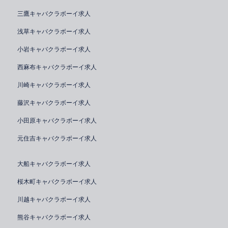
三鷹キャバクラボーイ求人
浅草キャバクラボーイ求人
小岩キャバクラボーイ求人
西麻布キャバクラボーイ求人
川崎キャバクラボーイ求人
藤沢キャバクラボーイ求人
小田原キャバクラボーイ求人
元住吉キャバクラボーイ求人
大船キャバクラボーイ求人
桜木町キャバクラボーイ求人
川越キャバクラボーイ求人
熊谷キャバクラボーイ求人