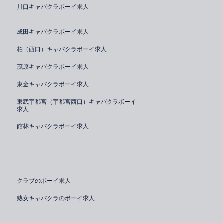
川口キャバクラボーイ求人
成田キャバクラボーイ求人
柏（西口）キャバクラボーイ求人
茂原キャバクラボーイ求人
東金キャバクラボーイ求人
東武宇都宮（宇都宮西口）キャバクラボーイ
求人
館林キャバクラボーイ求人
クラブのボーイ求人
熟女キャバクラのボーイ求人