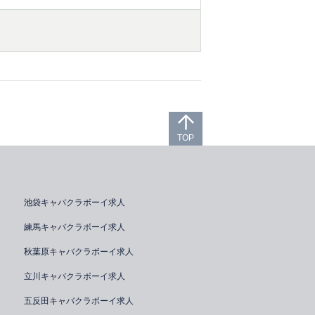
TOP
池袋キャバクラボーイ求人
練馬キャバクラボーイ求人
秋葉原キャバクラボーイ求人
立川キャバクラボーイ求人
五反田キャバクラボーイ求人