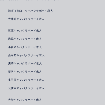
清瀬（南口）キャバクラボーイ求人
大井町キャバクラボーイ求人
三鷹キャバクラボーイ求人
浅草キャバクラボーイ求人
小岩キャバクラボーイ求人
西麻布キャバクラボーイ求人
川崎キャバクラボーイ求人
藤沢キャバクラボーイ求人
小田原キャバクラボーイ求人
元住吉キャバクラボーイ求人
大船キャバクラボーイ求人