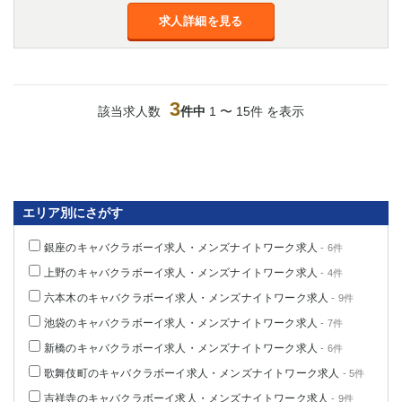
求人詳細を見る
3
該当求人数
件中
1 〜 15件 を表示
エリア別にさがす
銀座のキャバクラボーイ求人・メンズナイトワーク求人
- 6件
上野のキャバクラボーイ求人・メンズナイトワーク求人
- 4件
六本木のキャバクラボーイ求人・メンズナイトワーク求人
- 9件
池袋のキャバクラボーイ求人・メンズナイトワーク求人
- 7件
新橋のキャバクラボーイ求人・メンズナイトワーク求人
- 6件
歌舞伎町のキャバクラボーイ求人・メンズナイトワーク求人
- 5件
吉祥寺のキャバクラボーイ求人・メンズナイトワーク求人
- 9件