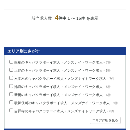
4
該当求人数
件中
1 〜 15件 を表示
エリア別にさがす
銀座のキャバクラボーイ求人・メンズナイトワーク求人
- 7件
上野のキャバクラボーイ求人・メンズナイトワーク求人
- 5件
六本木のキャバクラボーイ求人・メンズナイトワーク求人
- 7件
池袋のキャバクラボーイ求人・メンズナイトワーク求人
- 5件
新橋のキャバクラボーイ求人・メンズナイトワーク求人
- 6件
歌舞伎町のキャバクラボーイ求人・メンズナイトワーク求人
- 9件
吉祥寺のキャバクラボーイ求人・メンズナイトワーク求人
- 0件
エリア詳細を見る