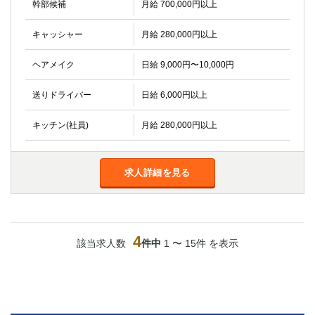
幹部候補
月給 700,000円以上
キャッシャー
月給 280,000円以上
ヘアメイク
日給 9,000円〜10,000円
送りドライバー
日給 6,000円以上
キッチン(社員)
月給 280,000円以上
求人詳細を見る
4
該当求人数
件中
1 〜 15件 を表示