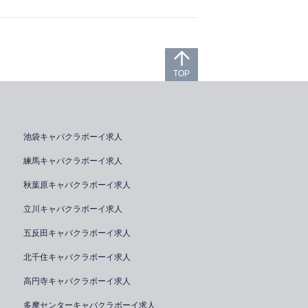
TOP
池袋キャバクラボーイ求人
練馬キャバクラボーイ求人
秋葉原キャバクラボーイ求人
立川キャバクラボーイ求人
五反田キャバクラボーイ求人
北千住キャバクラボーイ求人
高円寺キャバクラボーイ求人
多摩センターキャバクラボーイ求人