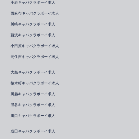
小岩キャバクラボーイ求人
西麻布キャバクラボーイ求人
川崎キャバクラボーイ求人
藤沢キャバクラボーイ求人
小田原キャバクラボーイ求人
元住吉キャバクラボーイ求人
大船キャバクラボーイ求人
桜木町キャバクラボーイ求人
川越キャバクラボーイ求人
熊谷キャバクラボーイ求人
川口キャバクラボーイ求人
成田キャバクラボーイ求人