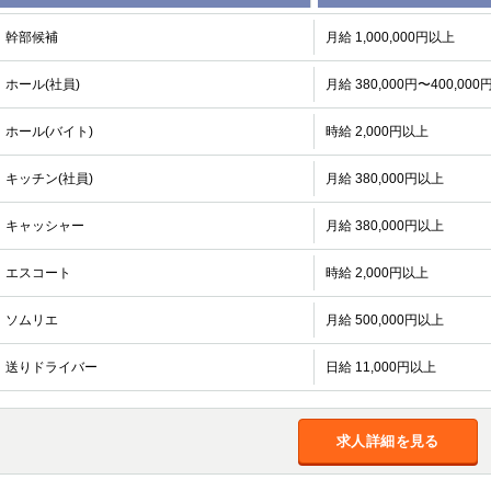
幹部候補
月給 1,000,000円以上
ホール(社員)
月給 380,000円〜400,000
ホール(バイト)
時給 2,000円以上
キッチン(社員)
月給 380,000円以上
キャッシャー
月給 380,000円以上
エスコート
時給 2,000円以上
ソムリエ
月給 500,000円以上
送りドライバー
日給 11,000円以上
求人詳細を見る