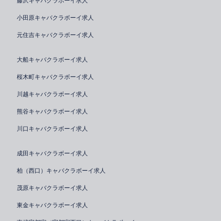
藤沢キャバクラボーイ求人
小田原キャバクラボーイ求人
元住吉キャバクラボーイ求人
大船キャバクラボーイ求人
桜木町キャバクラボーイ求人
川越キャバクラボーイ求人
熊谷キャバクラボーイ求人
川口キャバクラボーイ求人
成田キャバクラボーイ求人
柏（西口）キャバクラボーイ求人
茂原キャバクラボーイ求人
東金キャバクラボーイ求人