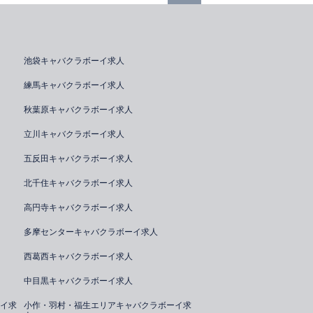
池袋キャバクラボーイ求人
練馬キャバクラボーイ求人
秋葉原キャバクラボーイ求人
立川キャバクラボーイ求人
五反田キャバクラボーイ求人
北千住キャバクラボーイ求人
高円寺キャバクラボーイ求人
多摩センターキャバクラボーイ求人
西葛西キャバクラボーイ求人
中目黒キャバクラボーイ求人
イ求
小作・羽村・福生エリアキャバクラボーイ求